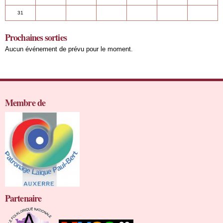
31
Prochaines sorties
Aucun événement de prévu pour le moment.
Membre de
Partenaire