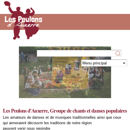
Aller au
contenu
principal
Les Peulons d'Auxerre, Groupe de chants et danses populaires
Les amateurs de danses et de musiques traditionnelles ainsi que ceux
qui aimeraient découvrir les traditions de notre région
peuvent venir nous rejoindre