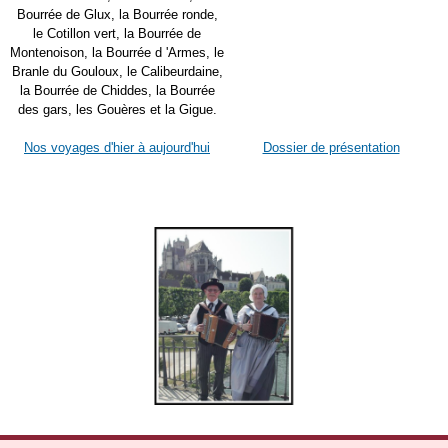
Bourrée de Glux, la Bourrée ronde,
le Cotillon vert, la Bourrée de
Montenoison, la Bourrée d 'Armes, le
Branle du Gouloux, le Calibeurdaine,
la Bourrée de Chiddes, la Bourrée
des gars, les Gouères et la Gigue.
Nos voyages d'hier à aujourd'hui
Dossier de présentation