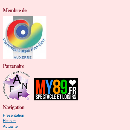
Membre de
Partenaire
Navigation
Présentation
Histoire
Actualité