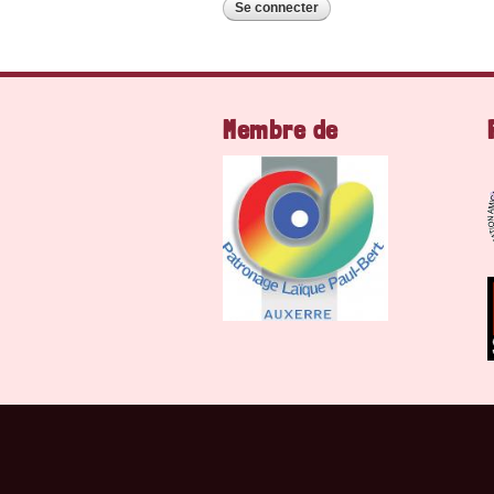
Membre de