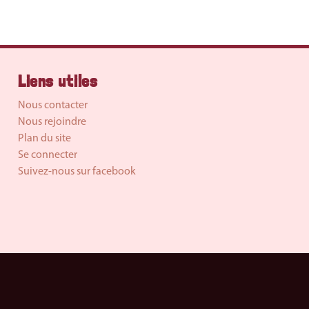
Liens utiles
Nous contacter
Nous rejoindre
Plan du site
Se connecter
Suivez-nous sur facebook